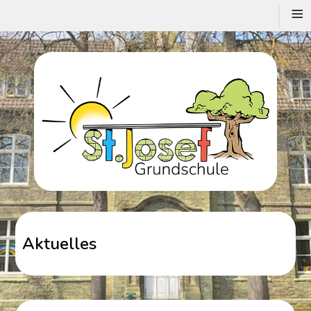
≡
Aktuelles