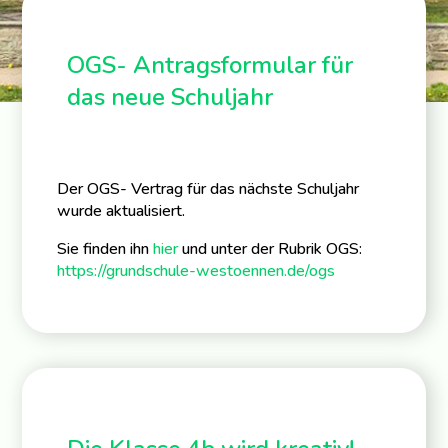
OGS- Antragsformular für
das neue Schuljahr
Der OGS- Vertrag für das nächste Schuljahr
wurde aktualisiert.
Sie finden ihn
hier
und unter der Rubrik OGS:
https://grundschule-westoennen.de/ogs