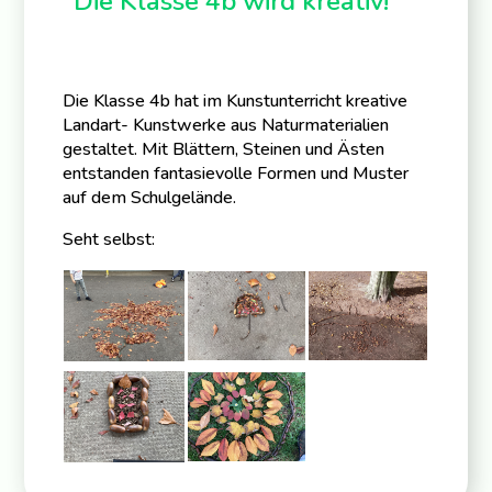
Die Klasse 4b wird kreativ!
Die Klasse 4b hat im Kunstunterricht kreative
Landart- Kunstwerke aus Naturmaterialien
gestaltet. Mit Blättern, Steinen und Ästen
entstanden fantasievolle Formen und Muster
auf dem Schulgelände.
Seht selbst: